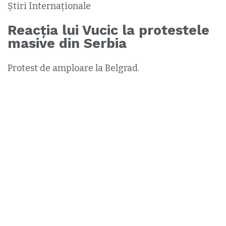
Știri Internaționale
Reacția lui Vucic la protestele
masive din Serbia
Protest de amploare la Belgrad.