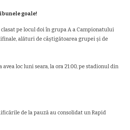
ibunele goale!
 clasat pe locul doi în grupa A a Campionatului
finale, alături de câștigătoarea grupei și de
avea loc luni seara, la ora 21:00, pe stadionul din
ificările de la pauză au consolidat un Rapid