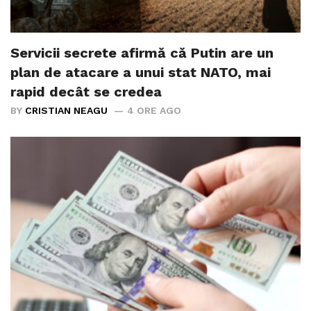
Servicii secrete afirmă că Putin are un
plan de atacare a unui stat NATO, mai
rapid decât se credea
BY
CRISTIAN NEAGU
4 ORE AGO