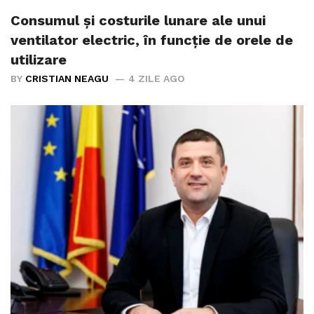
Consumul și costurile lunare ale unui
ventilator electric, în funcție de orele de
utilizare
BY
CRISTIAN NEAGU
4 ZILE AGO