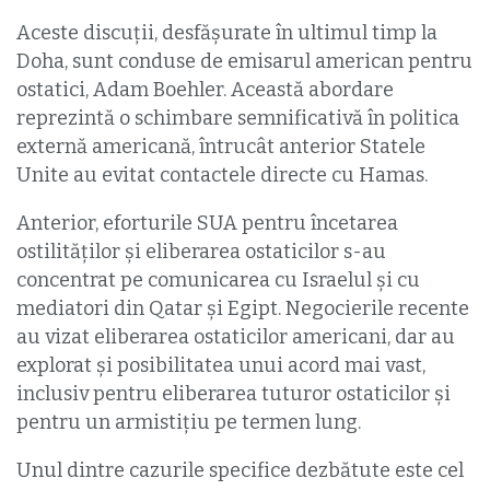
Aceste discuții, desfășurate în ultimul timp la
Doha, sunt conduse de emisarul american pentru
ostatici, Adam Boehler. Această abordare
reprezintă o schimbare semnificativă în politica
externă americană, întrucât anterior Statele
Unite au evitat contactele directe cu Hamas.
Anterior, eforturile SUA pentru încetarea
ostilităților și eliberarea ostaticilor s-au
concentrat pe comunicarea cu Israelul și cu
mediatori din Qatar și Egipt. Negocierile recente
au vizat eliberarea ostaticilor americani, dar au
explorat și posibilitatea unui acord mai vast,
inclusiv pentru eliberarea tuturor ostaticilor și
pentru un armistițiu pe termen lung.
Unul dintre cazurile specifice dezbătute este cel