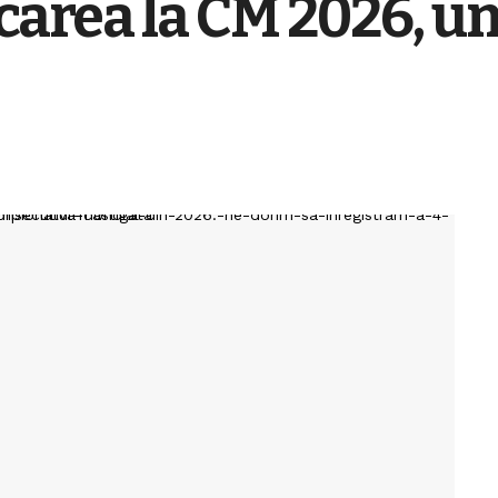
carea la CM 2026, un