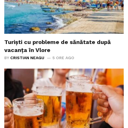
Turiști cu probleme de sănătate după
vacanța în Vlore
BY
CRISTIAN NEAGU
5 ORE AGO