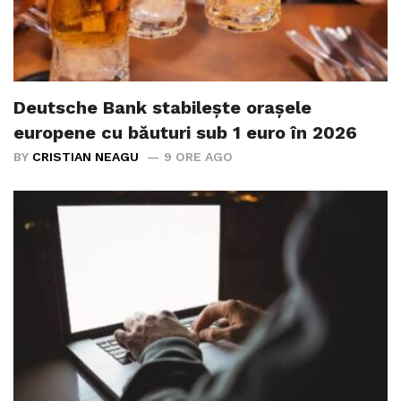
Deutsche Bank stabilește orașele
europene cu băuturi sub 1 euro în 2026
BY
CRISTIAN NEAGU
9 ORE AGO