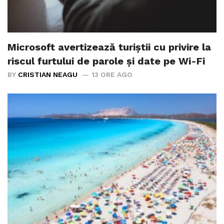
Microsoft avertizează turiștii cu privire la
riscul furtului de parole și date pe Wi-Fi
BY
CRISTIAN NEAGU
13 ORE AGO